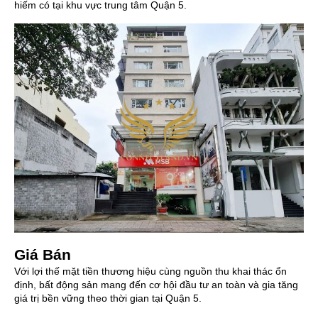
hiếm có tại khu vực trung tâm Quận 5.
Giá Bán
Với lợi thế mặt tiền thương hiệu cùng nguồn thu khai thác ổn
định, bất động sản mang đến cơ hội đầu tư an toàn và gia tăng
giá trị bền vững theo thời gian tại Quận 5.