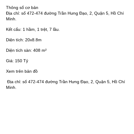
Thông số cơ bản
Địa chỉ:
số 472-474 đường Trần Hưng Đạo, 2, Quận 5, Hồ Chí
Minh.
Kết cấu:
1 hầm, 1 trệt, 7 lầu.
Diện tích:
20x8.8m
Diện tích sàn:
408 m²
Giá:
150 Tỷ
Xem trên bản đồ
Địa chỉ:
số 472-474 đường Trần Hưng Đạo, 2, Quận 5, Hồ Chí
Minh.