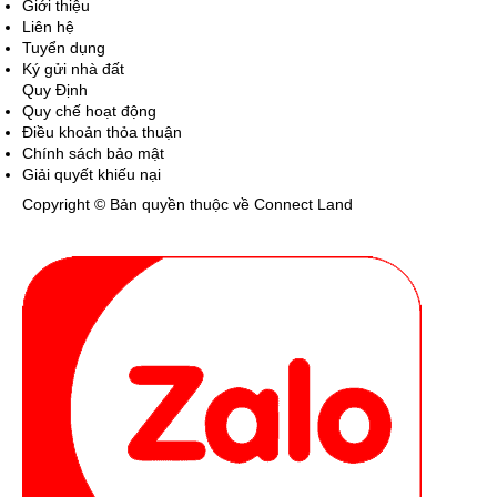
Giới thiệu
Liên hệ
Tuyển dụng
Ký gửi nhà đất
Quy Định
Quy chế hoạt động
Điều khoản thỏa thuận
Chính sách bảo mật
Giải quyết khiếu nại
Copyright © Bản quyền thuộc về Connect Land