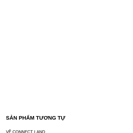
SẢN PHẨM TƯƠNG TỰ
VỀ CONNECT LAND