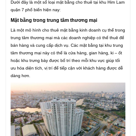
Dưới đây là một số loại mặt bằng cho thuê tại khu Him Lam
quận 7 phổ biến hiện nay:
Mặt bằng trong trung tâm thương mại
Là một mô hình cho thuê mặt bằng kinh doanh cụ thể trong
trung tâm thương mại mà các doanh nghiệp có thể thuê để
bán hàng và cung cấp dịch vụ. Các mặt bằng tại khu trung
tâm thương mại này có thể là cửa hàng, gian hàng, ki – ốt
hoặc khu trưng bày được bố trí theo mỗi khu vực giúp tối
ưu hóa diện tích, vị trí để tiếp cận với khách hàng được dễ
dàng hơn.