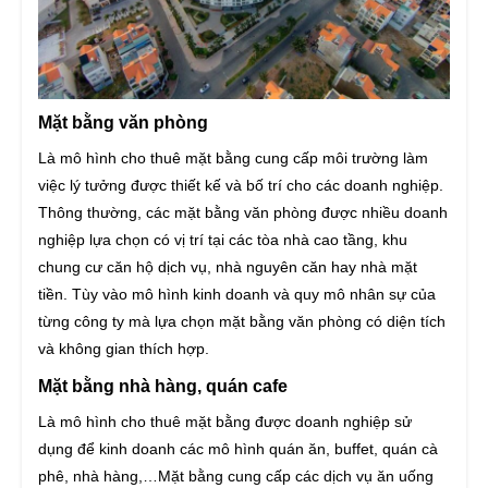
Mặt bằng văn phòng
Là mô hình cho thuê mặt bằng cung cấp môi trường làm
việc lý tưởng được thiết kế và bố trí cho các doanh nghiệp.
Thông thường, các mặt bằng văn phòng được nhiều doanh
nghiệp lựa chọn có vị trí tại các tòa nhà cao tầng, khu
chung cư căn hộ dịch vụ, nhà nguyên căn hay nhà mặt
tiền. Tùy vào mô hình kinh doanh và quy mô nhân sự của
từng công ty mà lựa chọn mặt bằng văn phòng có diện tích
và không gian thích hợp.
Mặt bằng nhà hàng, quán cafe
Là mô hình cho thuê mặt bằng được doanh nghiệp sử
dụng để kinh doanh các mô hình quán ăn, buffet, quán cà
phê, nhà hàng,…Mặt bằng cung cấp các dịch vụ ăn uống