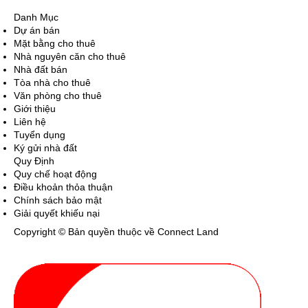
Danh Mục
Dự án bán
Mặt bằng cho thuê
Nhà nguyên căn cho thuê
Nhà đất bán
Tòa nhà cho thuê
Văn phòng cho thuê
Giới thiệu
Liên hệ
Tuyển dụng
Ký gửi nhà đất
Quy Định
Quy chế hoạt động
Điều khoản thỏa thuận
Chính sách bảo mật
Giải quyết khiếu nại
Copyright © Bản quyền thuộc về Connect Land