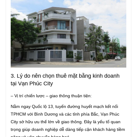
3. Lý do nên chọn thuê mặt bằng kinh doanh
tại Vạn Phúc City
– Vị trí chiến lược – giao thông thuận tiện:
Nằm ngay Quốc lộ 13, tuyến đường huyết mạch kết nối
TPHCM với Bình Dương và các tỉnh phía Bắc, Vạn Phúc
City sở hữu ưu thế lớn về giao thông. Đây là yếu tố quan
trọng giúp doanh nghiệp dễ dàng tiếp cận khách hàng tiềm