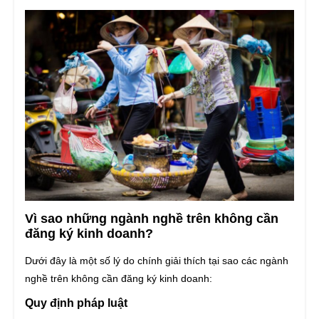
Vì sao những ngành nghề trên không cần
đăng ký kinh doanh?
Dưới đây là một số lý do chính giải thích tại sao các ngành
nghề trên không cần đăng ký kinh doanh:
Quy định pháp luật