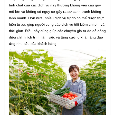
tính chất của các dịch vụ này thường không yêu cầu quy
mô lớn và không có nguy cơ gây ra sự cạnh tranh không
lành mạnh. Hơn nữa, nhiều dịch vụ tự do có thể được thực
hiện từ xa, giúp người cung cấp dịch vụ tiết kiệm chi phí và
thời gian. Điều này cũng giúp các chuyên gia tự do dễ dàng
điều chỉnh lịch trình làm việc và tăng cường khả năng đáp
ứng nhu cầu của khách hàng.