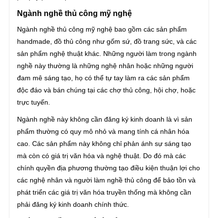
Ngành nghề thủ công mỹ nghệ
Ngành nghề thủ công mỹ nghệ bao gồm các sản phẩm
handmade, đồ thủ công như gốm sứ, đồ trang sức, và các
sản phẩm nghệ thuật khác. Những người làm trong ngành
nghề này thường là những nghệ nhân hoặc những người
đam mê sáng tạo, họ có thể tự tay làm ra các sản phẩm
độc đáo và bán chúng tại các chợ thủ công, hội chợ, hoặc
trực tuyến.
Ngành nghề này không cần đăng ký kinh doanh là vì sản
phẩm thường có quy mô nhỏ và mang tính cá nhân hóa
cao. Các sản phẩm này không chỉ phản ánh sự sáng tạo
mà còn có giá trị văn hóa và nghệ thuật. Do đó mà các
chính quyền địa phương thường tạo điều kiện thuận lợi cho
các nghệ nhân và người làm nghề thủ công để bảo tồn và
phát triển các giá trị văn hóa truyền thống mà không cần
phải đăng ký kinh doanh chính thức.