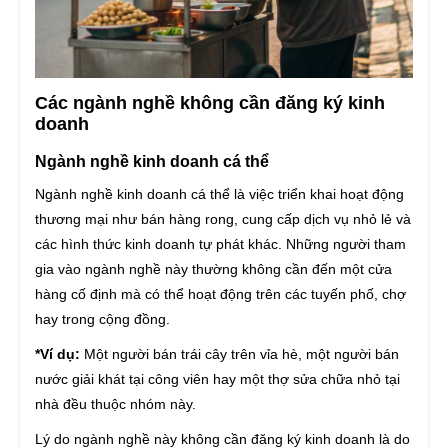
Các ngành nghề không cần đăng ký kinh
doanh
Ngành nghề kinh doanh cá thể
Ngành nghề kinh doanh cá thể là việc triển khai hoạt động
thương mại như bán hàng rong, cung cấp dịch vụ nhỏ lẻ và
các hình thức kinh doanh tự phát khác. Những người tham
gia vào ngành nghề này thường không cần đến một cửa
hàng cố định mà có thể hoạt động trên các tuyến phố, chợ
hay trong cộng đồng.
*Ví dụ:
Một người bán trái cây trên vỉa hè, một người bán
nước giải khát tại công viên hay một thợ sửa chữa nhỏ tại
nhà đều thuộc nhóm này.
Lý do ngành nghề này không cần đăng ký kinh doanh là do