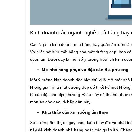
Kinh doanh các ngành nghề nhà hàng hay 
Các Ngành kinh doanh nhà hàng hay quán ăn luôn là mộ
Với việc sở hữu mặt bằng nhà mặt đường đẹp, bạn có 
quán ăn. Dưới đây là một số ý tưởng hữu ích kinh do
Mở nhà hàng phục vụ đặc sản địa phương
Một ý tưởng kinh doanh đặc biệt thú vị là mở một nh
không gian nhà mặt đường đẹp để thiết kế một không
từ các đặc sản địa phương. Điều này sẽ thu hút được
món ăn độc đáo và hấp dẫn này.
Khai thác các xu hướng ẩm thực
Xu hướng ẩm thực ngày càng luôn thay đổi và phát tri
này để kinh doanh nhà hàng hoặc các quán ăn. Chẳng