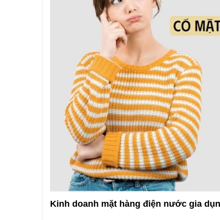
Kinh doanh mặt hàng điện nước gia dụ