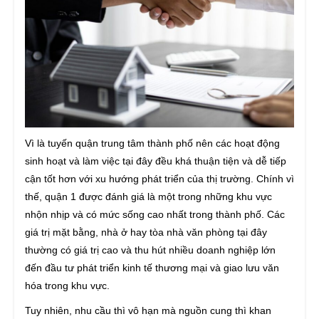
Vì là tuyến quận trung tâm thành phố nên các hoạt động
sinh hoạt và làm việc tại đây đều khá thuận tiện và dễ tiếp
cận tốt hơn với xu hướng phát triển của thị trường. Chính vì
thế, quận 1 được đánh giá là một trong những khu vực
nhộn nhịp và có mức sống cao nhất trong thành phố. Các
giá trị mặt bằng, nhà ở hay tòa nhà văn phòng tại đây
thường có giá trị cao và thu hút nhiều doanh nghiệp lớn
đến đầu tư phát triển kinh tế thương mại và giao lưu văn
hóa trong khu vực.
Tuy nhiên, nhu cầu thì vô hạn mà nguồn cung thì khan