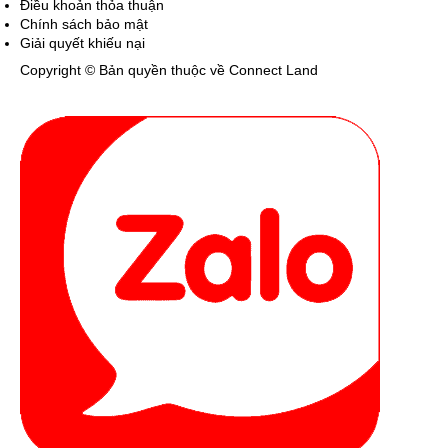
Điều khoản thỏa thuận
Chính sách bảo mật
Giải quyết khiếu nại
Copyright © Bản quyền thuộc về Connect Land