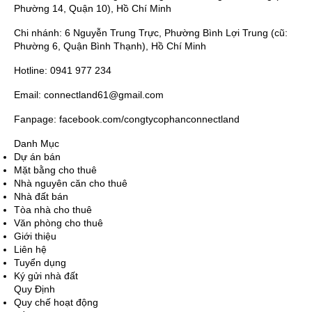
Phường 14, Quận 10), Hồ Chí Minh
Chi nhánh: 6 Nguyễn Trung Trực, Phường Bình Lợi Trung (cũ:
Phường 6, Quận Bình Thạnh), Hồ Chí Minh
Hotline: 0941 977 234
Email: connectland61@gmail.com
Fanpage: facebook.com/congtycophanconnectland
Danh Mục
Dự án bán
Mặt bằng cho thuê
Nhà nguyên căn cho thuê
Nhà đất bán
Tòa nhà cho thuê
Văn phòng cho thuê
Giới thiệu
Liên hệ
Tuyển dụng
Ký gửi nhà đất
Quy Định
Quy chế hoạt động