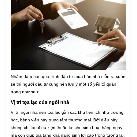
Nhằm đảm bảo quá trình đầu tư mua bán nhà diễn ra suôn
sẻ thì người đầu tư cũng nên lưu ý một số yếu tố quan
trọng như sau:
Vị trí tọa lạc của ngôi nhà
Vị trí ngôi nhà nên tọa lạc gần các khu tiện ích như trường
học, bệnh viện hay trung tâm thương mại. Bởi điều này
không chỉ tạo điều kiện thuận lợi cho sinh hoạt hàng ngày
mà còn giúp gia tăng khả năng sinh lời cao trong tương lai.