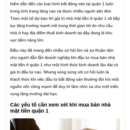
hiếm dẫn đến các loại hình bất động sản tại quận 1 luôn
trong tình trạng tăng cao và được nhiều người săn đón.
Theo một số dự báo thì giá trị nhà mặt tiền ở quận 1 sẽ tiếp
tục tăng trưởng mạnh mẽ trong thời gian tới do nhu cầu
nhà ở hay địa điểm thuê kinh doanh tại đây đang là khu
vực tiềm năng lớn.
Điều này đã mang đến nhiều cơ hội lớn và sự thuận tiện
cho người dẫn lẫn doanh nghiệp khi đầu tư mua bán nhà
mặt tiền ở quận 1 như một hình thức kinh doanh lâu dài có
giá trị đầu tư cao. Nhưng song song với cơ hội luôn là
thách thức khi việc đầu tư bất động sản thường đòi hỏi một
nguồn vốn vững mạnh để duy trì tầm nhìn xa cho một triển
vọng tăng trưởng dài hạn.
Các yếu tố cần xem xét khi mua bán nhà
mặt tiền quận 1