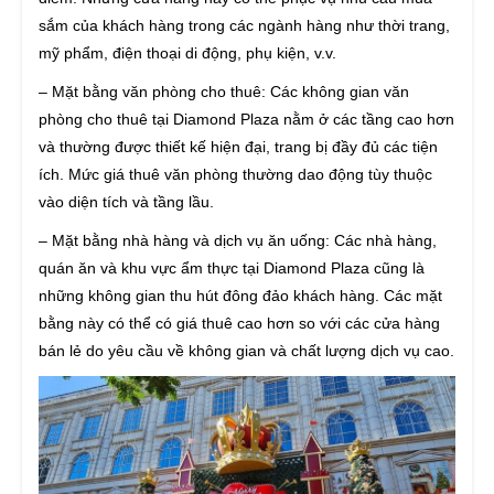
sắm của khách hàng trong các ngành hàng như thời trang,
mỹ phẩm, điện thoại di động, phụ kiện, v.v.
– Mặt bằng văn phòng cho thuê: Các không gian văn
phòng cho thuê tại Diamond Plaza nằm ở các tầng cao hơn
và thường được thiết kế hiện đại, trang bị đầy đủ các tiện
ích. Mức giá thuê văn phòng thường dao động tùy thuộc
vào diện tích và tầng lầu.
– Mặt bằng nhà hàng và dịch vụ ăn uống: Các nhà hàng,
quán ăn và khu vực ẩm thực tại Diamond Plaza cũng là
những không gian thu hút đông đảo khách hàng. Các mặt
bằng này có thể có giá thuê cao hơn so với các cửa hàng
bán lẻ do yêu cầu về không gian và chất lượng dịch vụ cao.