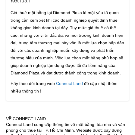
Kết luận
Giá thuê mặt bằng tại Diamond Plaza là một yếu tố quan
trọng cần xem xét khi các doanh nghiệp quyết định thuê
không gian kinh doanh tại đây. Tuy mức giá thuê có thể
cao, nhưng với vị trí đắc địa và môi trường kinh doanh hiện
đại, trung tâm thương mại này vẫn là một lựa chọn hấp dẫn
đối với các doanh nghiệp muốn xây dựng và phát triển
thương hiệu của mình. Việc lựa chọn mặt bằng phù hợp sẽ
giúp doanh nghiệp tận dụng được tối đa tiềm năng của
Diamond Plaza và đạt được thành công trong kinh doanh.
Hãy theo dõi trang web
Connect Land
để cập nhật thêm
nhiều thông tin !
VỀ CONNECT LAND
Connect Land cung cấp thông tin về mặt bằng, tòa nhà và văn
phòng cho thuê tại TP. Hồ Chí Minh. Website được xây dựng