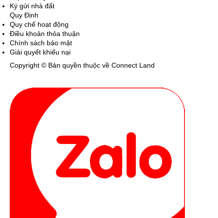
Ký gửi nhà đất
Quy Định
Quy chế hoạt động
Điều khoản thỏa thuận
Chính sách bảo mật
Giải quyết khiếu nại
Copyright © Bản quyền thuộc về Connect Land