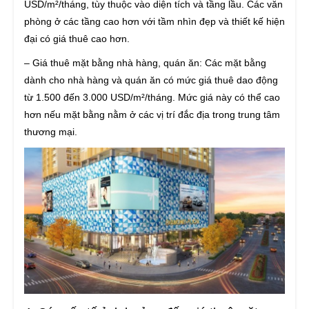
USD/m²/tháng, tùy thuộc vào diện tích và tầng lầu. Các văn
phòng ở các tầng cao hơn với tầm nhìn đẹp và thiết kế hiện
đại có giá thuê cao hơn.
– Giá thuê mặt bằng nhà hàng, quán ăn: Các mặt bằng
dành cho nhà hàng và quán ăn có mức giá thuê dao động
từ 1.500 đến 3.000 USD/m²/tháng. Mức giá này có thể cao
hơn nếu mặt bằng nằm ở các vị trí đắc địa trong trung tâm
thương mại.