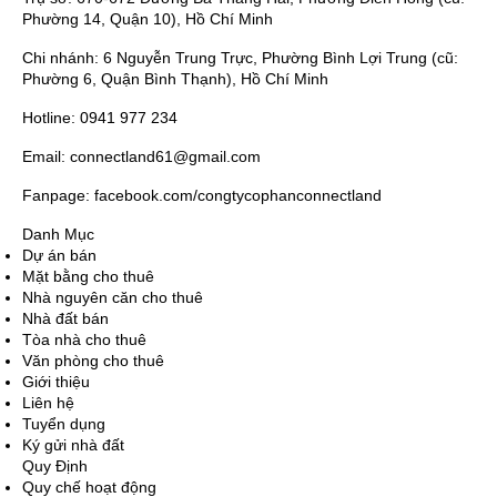
Phường 14, Quận 10), Hồ Chí Minh
Chi nhánh: 6 Nguyễn Trung Trực, Phường Bình Lợi Trung (cũ:
Phường 6, Quận Bình Thạnh), Hồ Chí Minh
Hotline: 0941 977 234
Email: connectland61@gmail.com
Fanpage: facebook.com/congtycophanconnectland
Danh Mục
Dự án bán
Mặt bằng cho thuê
Nhà nguyên căn cho thuê
Nhà đất bán
Tòa nhà cho thuê
Văn phòng cho thuê
Giới thiệu
Liên hệ
Tuyển dụng
Ký gửi nhà đất
Quy Định
Quy chế hoạt động