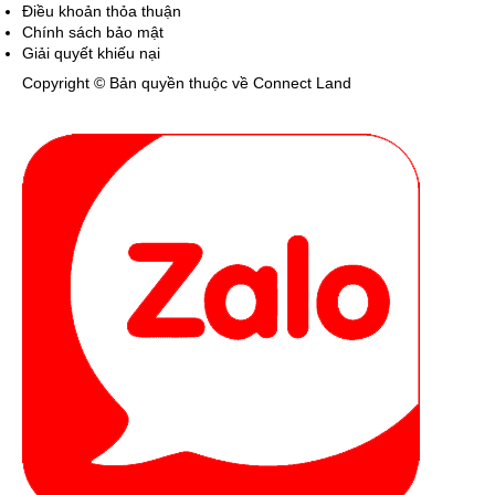
Điều khoản thỏa thuận
Chính sách bảo mật
Giải quyết khiếu nại
Copyright © Bản quyền thuộc về Connect Land