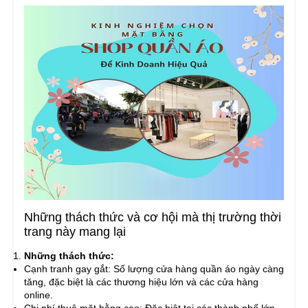
Những thách thức và cơ hội mà thị trường thời
trang này mang lại
Những thách thức:
Cạnh tranh gay gắt: Số lượng cửa hàng quần áo ngày càng
tăng, đặc biệt là các thương hiệu lớn và các cửa hàng
online.