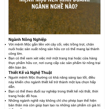
Ngành Nông Nghiệp
Với mệnh Mộc gắn liền với cây cối, việc trồng trọt, chăn
nuôi hoặc sản xuất nông sản hữu cơ có thể mang lại thành
công lớn.
Bạn có thể xem xét việc mở một trang trại hoặc cửa hàng
thực phẩm hữu cơ, nơi cung cấp các sản phẩm từ nông trại
đến bàn ăn.
Thiết Kế và Nghệ Thuật
Người mệnh Mộc thường có khả năng sáng tạo tốt, điều
này khiến cho ngành thiết kế trở thành một lựa chọn hấp
dẫn.
Bạn có thể theo đuổi sự nghiệp trong thiết kế nội thất, thời
trang hoặc đồ họa.
Những ngành nghề này không chỉ cho phép bạn thể hiện
bản thân mà còn giúp bạn tạo ra những sản phẩm có giá trị