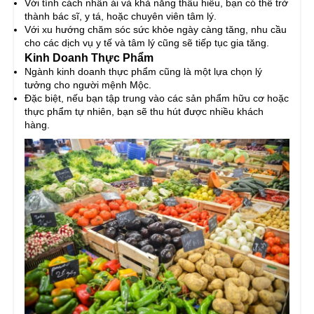
Với tính cách nhân ái và khả năng thấu hiểu, bạn có thể trở
thành bác sĩ, y tá, hoặc chuyên viên tâm lý.
Với xu hướng chăm sóc sức khỏe ngày càng tăng, nhu cầu
cho các dịch vụ y tế và tâm lý cũng sẽ tiếp tục gia tăng.
Kinh Doanh Thực Phẩm
Ngành kinh doanh thực phẩm cũng là một lựa chọn lý
tưởng cho người mệnh Mộc.
Đặc biệt, nếu bạn tập trung vào các sản phẩm hữu cơ hoặc
thực phẩm tự nhiên, bạn sẽ thu hút được nhiều khách
hàng.