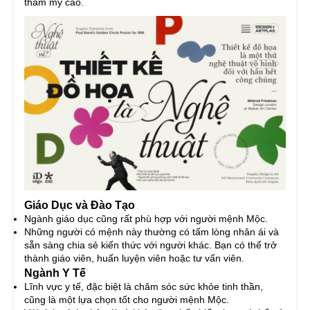
thẩm mỹ cao.
Giáo Dục và Đào Tạo
Ngành giáo dục cũng rất phù hợp với người mệnh Mộc.
Những người có mệnh này thường có tấm lòng nhân ái và
sẵn sàng chia sẻ kiến thức với người khác. Bạn có thể trở
thành giáo viên, huấn luyện viên hoặc tư vấn viên.
Ngành Y Tế
Lĩnh vực y tế, đặc biệt là chăm sóc sức khỏe tinh thần,
cũng là một lựa chọn tốt cho người mệnh Mộc.