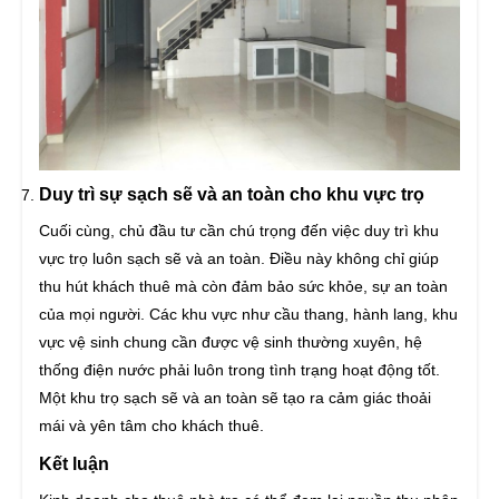
Duy trì sự sạch sẽ và an toàn cho khu vực trọ
Cuối cùng, chủ đầu tư cần chú trọng đến việc duy trì khu
vực trọ luôn sạch sẽ và an toàn. Điều này không chỉ giúp
thu hút khách thuê mà còn đảm bảo sức khỏe, sự an toàn
của mọi người. Các khu vực như cầu thang, hành lang, khu
vực vệ sinh chung cần được vệ sinh thường xuyên, hệ
thống điện nước phải luôn trong tình trạng hoạt động tốt.
Một khu trọ sạch sẽ và an toàn sẽ tạo ra cảm giác thoải
mái và yên tâm cho khách thuê.
Kết luận