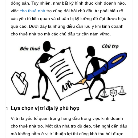
động sản. Tuy nhiên, như bất kỳ hình thức kinh doanh nào,
việc
cho thuê nhà
trọ cũng đòi hỏi chủ đầu tư phải hiểu rõ
các yếu tố liên quan và chuẩn bị kỹ lưỡng để đạt được hiệu
quả cao. Dưới đây là những điều cần lưu ý khi kinh doanh
cho thuê nhà trọ mà các chủ đầu tư cần nắm vững.
Lựa chọn vị trí địa lý phù hợp
Vị trí là yếu tố quan trọng hàng đầu trong việc kinh doanh
cho thuê nhà trọ. Một căn nhà trọ dù đẹp, tiện nghi đến đâu
mà không nằm ở vị trí thuận lợi thì cũng khó thu hút được