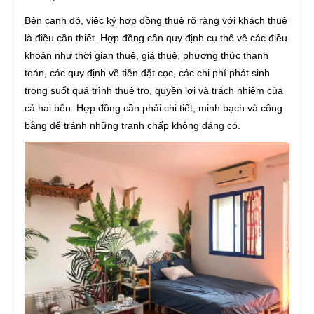
Bên cạnh đó, việc ký hợp đồng thuê rõ ràng với khách thuê
là điều cần thiết. Hợp đồng cần quy định cụ thể về các điều
khoản như thời gian thuê, giá thuê, phương thức thanh
toán, các quy định về tiền đặt cọc, các chi phí phát sinh
trong suốt quá trình thuê trọ, quyền lợi và trách nhiệm của
cả hai bên. Hợp đồng cần phải chi tiết, minh bạch và công
bằng để tránh những tranh chấp không đáng có.