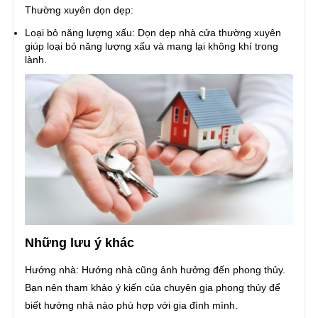
Thường xuyên dọn dẹp:
Loại bỏ năng lượng xấu: Dọn dẹp nhà cửa thường xuyên
giúp loại bỏ năng lượng xấu và mang lại không khí trong
lành.
Những lưu ý khác
Hướng nhà: Hướng nhà cũng ảnh hưởng đến phong thủy.
Bạn nên tham khảo ý kiến của chuyên gia phong thủy để
biết hướng nhà nào phù hợp với gia đình mình.