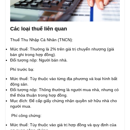
Các loại thuế liên quan
Thuế Thu Nhập Cá Nhân (TNCN):
Mức thuế: Thường là 2% trên giá trị chuyển nhượng (giá
bán ghi trong hợp đồng).
Đối tượng nộp: Người bán nhà.
Phí trước bạ:
Mức thuế: Tùy thuộc vào từng địa phương và loại hình bất
động sản.
Đối tượng nộp: Thông thường là người mua nhà, nhưng có
thể thỏa thuận trong hợp đồng.
Mục đích: Để cấp giấy chứng nhận quyền sở hữu nhà cho
người mua.
Phí công chứng:
Mức thuế: Tùy thuộc vào giá trị hợp đồng và quy định của