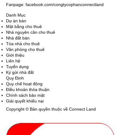
Fanpage: facebook.com/congtycophanconnectland
Danh Mục
Dự án bán
Mặt bằng cho thuê
Nhà nguyên căn cho thuê
Nhà đất bán
Tòa nhà cho thuê
Văn phòng cho thuê
Giới thiệu
Liên hệ
Tuyển dụng
Ký gửi nhà đất
Quy Định
Quy chế hoạt động
Điều khoản thỏa thuận
Chính sách bảo mật
Giải quyết khiếu nại
Copyright © Bản quyền thuộc về Connect Land