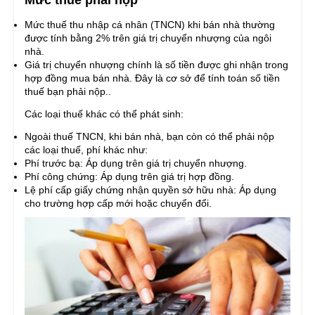
Mức thuế phải nộp
Mức thuế thu nhập cá nhân (TNCN) khi bán nhà thường
được tính bằng 2% trên giá trị chuyển nhượng của ngôi
nhà.
Giá trị chuyển nhượng chính là số tiền được ghi nhận trong
hợp đồng mua bán nhà. Đây là cơ sở để tính toán số tiền
thuế bạn phải nộp..
Các loại thuế khác có thể phát sinh:
Ngoài thuế TNCN, khi bán nhà, bạn còn có thể phải nộp
các loại thuế, phí khác như:
Phí trước bạ: Áp dụng trên giá trị chuyển nhượng.
Phí công chứng: Áp dụng trên giá trị hợp đồng.
Lệ phí cấp giấy chứng nhận quyền sở hữu nhà: Áp dụng
cho trường hợp cấp mới hoặc chuyển đổi.