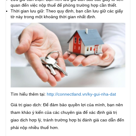
quan đến việc nộp thuế để phòng trường hợp cần thiết.
Thời gian lưu giữ: Theo quy định, bạn cần lưu giữ các giấy
tờ này trong một khoảng thời gian nhất định.
Tìm hiểu thêm tại:
http://connectland.vn/ky-gui-nha-dat
Giá trị giao dịch: Để đảm bảo quyền lợi của mình, bạn nên
tham khảo ý kiến của các chuyên gia để xác định giá trị
giao dịch hợp lý, tránh trường hợp bị đánh giá cao dẫn đến
phải nộp nhiều thuế hơn.