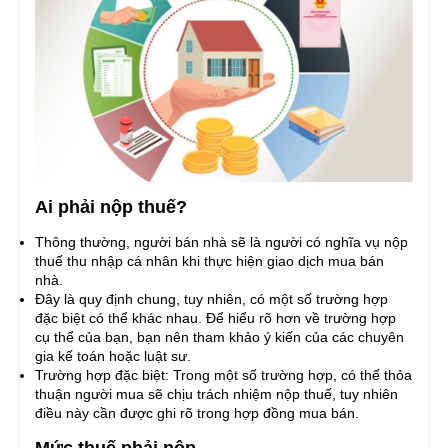
Ai phải nộp thuế?
Thông thường, người bán nhà sẽ là người có nghĩa vụ nộp
thuế thu nhập cá nhân khi thực hiện giao dịch mua bán
nhà.
Đây là quy định chung, tuy nhiên, có một số trường hợp
đặc biệt có thể khác nhau. Để hiểu rõ hơn về trường hợp
cụ thể của bạn, bạn nên tham khảo ý kiến của các chuyên
gia kế toán hoặc luật sư.
Trường hợp đặc biệt: Trong một số trường hợp, có thể thỏa
thuận người mua sẽ chịu trách nhiệm nộp thuế, tuy nhiên
điều này cần được ghi rõ trong hợp đồng mua bán.