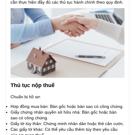
cần thực hiện đầy đủ các thủ tục hành chính theo quy định.
Thủ tục nộp thuế
Chuẩn bị hồ sơ:
Hợp đồng mua bán: Bản gốc hoặc bản sao có công chứng.
Giấy chứng nhận quyền sở hữu nhà: Bản gốc hoặc bản
sao có công chứng.
Giấy tờ tùy thân: Chứng minh nhân dân hoặc thẻ căn cước.
Các giấy tờ khác: Có thể yêu cầu thêm tùy theo yêu cầu