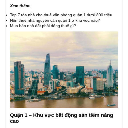
Xem thêm:
Top 7 tòa nhà cho thuê văn phòng quận 1 dưới 800 triệu
Nên thuê nhà nguyên căn quận 1 ở khu vực nào?
Mua bán nhà đất phải đóng thuế gì?
Quận 1 – Khu vực bất động sản tiềm năng
cao