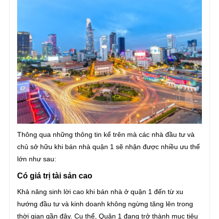
Thông qua những thông tin kể trên mà các nhà đầu tư và
chủ sở hữu khi bán nhà quận 1 sẽ nhận được nhiều ưu thế
lớn như sau:
Có giá trị tài sản cao
Khả năng sinh lời cao khi bán nhà ở quận 1 đến từ xu
hướng đầu tư và kinh doanh không ngừng tăng lên trong
thời gian gần đây. Cụ thể, Quận 1 đang trở thành mục tiêu