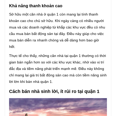
Khả năng thanh khoản cao
Sở hữu một căn nhà ở quận 1 còn mang lại tính thanh
khoản cao cho chủ sở hữu. Khi ngày càng có nhiều người
mua và các doanh nghiệp từ khắp các khu vực đều có nhu
cầu mua bán bất động sản tại đây. Điều này giúp cho việc
mua bán diễn ra nhanh chóng và dễ dàng hơn bao giờ
hết.
Thực tế cho thấy, những căn nhà tại quận 1 thường có thời
gian bán ngắn hơn so với các khu vực khác, nhờ vào vị trí
đắc địa và tiềm năng phát triển mạnh mẽ. Điều này không
chỉ mang lại giá trị bất động sản cao mà còn tiềm năng sinh
lời lớn khi bán nhà quận 1.
Cách bán nhà sinh lời, ít rủi ro tại quận 1