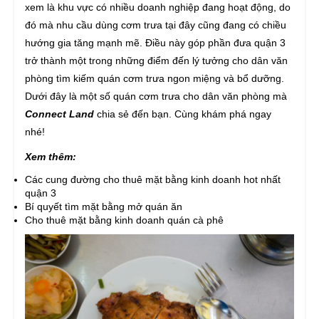
xem là khu vực có nhiều doanh nghiệp đang hoạt động, do
đó mà nhu cầu dùng cơm trưa tại đây cũng đang có chiều
hướng gia tăng mạnh mẽ. Điều này góp phần đưa quận 3
trở thành một trong những điểm đến lý tưởng cho dân văn
phòng tìm kiếm quán cơm trưa ngon miệng và bổ dưỡng.
Dưới đây là một số quán cơm trưa cho dân văn phòng mà
Connect Land
chia sẻ đến bạn. Cùng khám phá ngay
nhé!
Xem thêm:
Các cung đường cho thuê mặt bằng kinh doanh hot nhất
quận 3
Bí quyết tìm mặt bằng mở quán ăn
Cho thuê mặt bằng kinh doanh quán cà phê