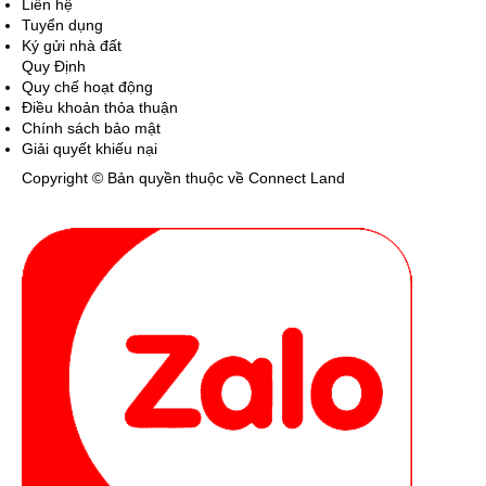
Liên hệ
Tuyển dụng
Ký gửi nhà đất
Quy Định
Quy chế hoạt động
Điều khoản thỏa thuận
Chính sách bảo mật
Giải quyết khiếu nại
Copyright © Bản quyền thuộc về Connect Land