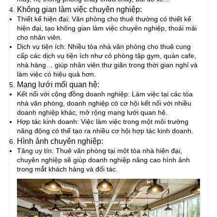
Không gian làm việc chuyên nghiệp:
Thiết kế hiện đại: Văn phòng cho thuê thường có thiết kế
hiện đại, tạo không gian làm việc chuyên nghiệp, thoải mái
cho nhân viên.
Dịch vụ tiện ích: Nhiều tòa nhà văn phòng cho thuê cung
cấp các dịch vụ tiện ích như có phòng tập gym, quán cafe,
nhà hàng… giúp nhân viên thư giãn trong thời gian nghỉ và
làm việc có hiệu quả hơn.
Mạng lưới mối quan hệ:
Kết nối với cộng đồng doanh nghiệp: Làm việc tại các tòa
nhà văn phòng, doanh nghiệp có cơ hội kết nối với nhiều
doanh nghiệp khác, mở rộng mạng lưới quan hệ.
Hợp tác kinh doanh: Việc làm việc trong một môi trường
năng động có thể tạo ra nhiều cơ hội hợp tác kinh doanh.
Hình ảnh chuyên nghiệp:
Tăng uy tín: Thuê văn phòng tại một tòa nhà hiện đại,
chuyên nghiệp sẽ giúp doanh nghiệp nâng cao hình ảnh
trong mắt khách hàng và đối tác.