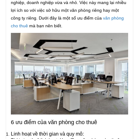
nghiệp, doanh nghiệp vừa và nhỏ. Việc này mang lại nhiều
lợi ích so với việc sở hữu một văn phòng riêng hay một
công ty riêng. Dưới đây là một số ưu điểm của
văn phòng
cho thuê
mà bạn nên biết.
6 ưu điểm của văn phòng cho thuê
Linh hoạt về thời gian và quy mô: