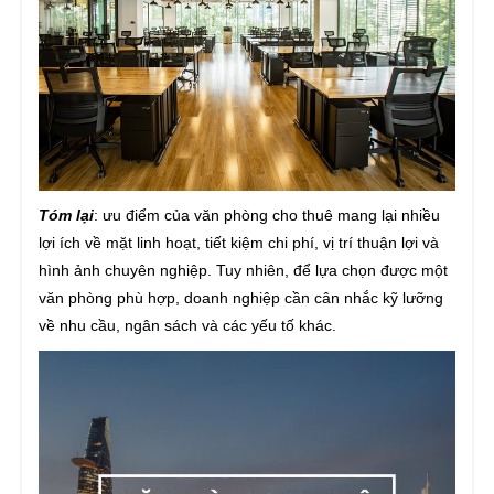
Tóm lại
: ưu điểm của văn phòng cho thuê mang lại nhiều
lợi ích về mặt linh hoạt, tiết kiệm chi phí, vị trí thuận lợi và
hình ảnh chuyên nghiệp. Tuy nhiên, để lựa chọn được một
văn phòng phù hợp, doanh nghiệp cần cân nhắc kỹ lưỡng
về nhu cầu, ngân sách và các yếu tố khác.