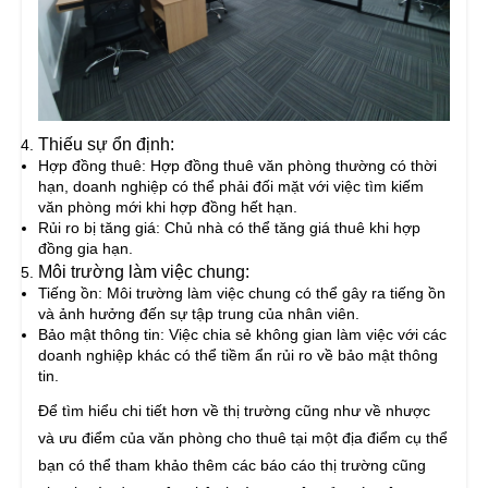
Thiếu sự ổn định:
Hợp đồng thuê: Hợp đồng thuê văn phòng thường có thời
hạn, doanh nghiệp có thể phải đối mặt với việc tìm kiếm
văn phòng mới khi hợp đồng hết hạn.
Rủi ro bị tăng giá: Chủ nhà có thể tăng giá thuê khi hợp
đồng gia hạn.
Môi trường làm việc chung:
Tiếng ồn: Môi trường làm việc chung có thể gây ra tiếng ồn
và ảnh hưởng đến sự tập trung của nhân viên.
Bảo mật thông tin: Việc chia sẻ không gian làm việc với các
doanh nghiệp khác có thể tiềm ẩn rủi ro về bảo mật thông
tin.
Để tìm hiểu chi tiết hơn về thị trường cũng như về nhược
và ưu điểm của văn phòng cho thuê tại một địa điểm cụ thể
bạn có thể tham khảo thêm các báo cáo thị trường cũng