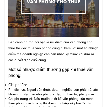
Bên cạnh những nổi bật về ưu điểm của văn phòng cho
thuê thì việc thuê văn phòng cũng đi kèm với một số nhược
điểm mà doanh nghiệp cần cân nhắc kỹ trước khi đưa ra
các quyết định cuối cùng.
Một số nhược điểm thường gặp khi thuê văn
phòng:
Chi phí ẩn:
Phí dịch vụ: Ngoài tiền thuê, doanh nghiệp còn phải trả các
khoản phí dịch vụ như phí quản lý, phí bảo trì, phí gửi xe…
Chi phí trang trí: Nếu muốn thiết kế văn phòng của mình
theo phong cách riêng thì doanh nghiệp sẽ phải đầu tư